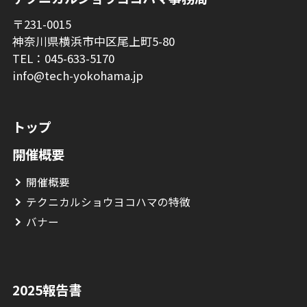
〒231-0015
神奈川県横浜市中区尾上町5-80
TEL：045-633-5170
info@tech-yokohama.jp
トップ
開催概要
開催概要
テクニカルショウヨコハマの特徴
バナー
2025報告書