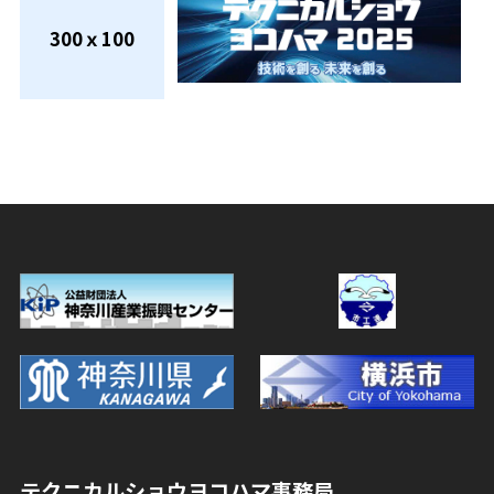
300ｘ100
テクニカルショウヨコハマ事務局