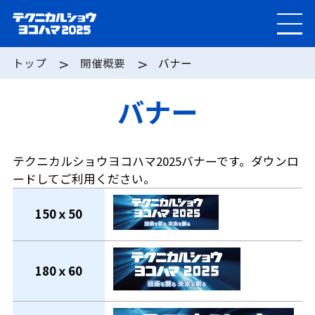
トップ
開催概要
バナー
バナー
テクニカルショウヨコハマ2025バナーです。ダウンロ
ードしてご利用ください。
150ｘ50
180ｘ60